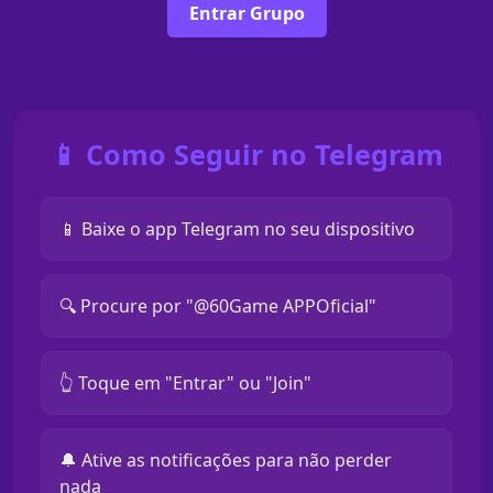
Entrar Grupo
📱 Como Seguir no Telegram
📱 Baixe o app Telegram no seu dispositivo
🔍 Procure por "@60Game APPOficial"
👆 Toque em "Entrar" ou "Join"
🔔 Ative as notificações para não perder
nada