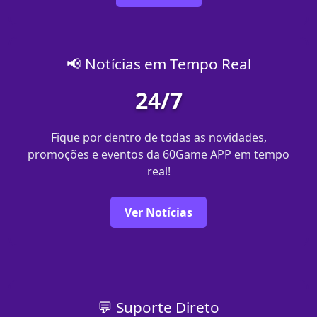
📢 Notícias em Tempo Real
24/7
Fique por dentro de todas as novidades,
promoções e eventos da 60Game APP em tempo
real!
Ver Notícias
💬 Suporte Direto