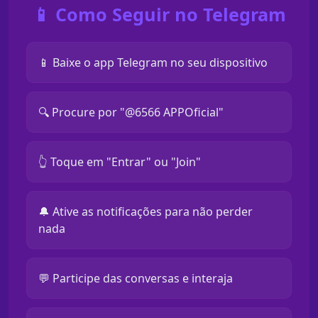
📱 Como Seguir no Telegram
📱 Baixe o app Telegram no seu dispositivo
🔍 Procure por "@6566 APPOficial"
👆 Toque em "Entrar" ou "Join"
🔔 Ative as notificações para não perder
nada
💬 Participe das conversas e interaja