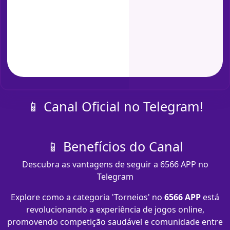
📱 Canal Oficial no Telegram!
📱 Benefícios do Canal
Descubra as vantagens de seguir a 6566 APP no
Telegram
Explore como a categoria 'Torneios' no
6566 APP
está
revolucionando a experiência de jogos online,
promovendo competição saudável e comunidade entre