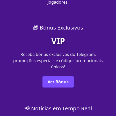
jogadores.
🎁 Bônus Exclusivos
VIP
Receba bônus exclusivos do Telegram,
promoções especiais e códigos promocionais
únicos!
Ver Bônus
📢 Notícias em Tempo Real