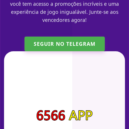
você tem acesso a promoções incríveis e uma
experiência de jogo inigualável. Junte-se aos
vencedores agora!
SEGUIR NO TELEGRAM