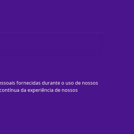
essoais fornecidas durante o uso de nossos
 contínua da experiência de nossos