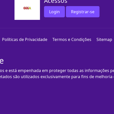
Acessos
Login
Registrar-se
Políticas de Privacidade
Termos e Condições
Sitemap
de
rios e está empenhada em proteger todas as informações p
tados são utilizados exclusivamente para fins de melhoria