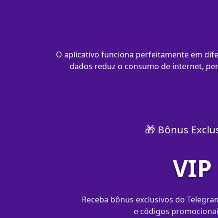
O aplicativo funciona perfeitamente em dif
dados reduz o consumo de internet, pe
🎁 Bônus Exclu
VIP
Receba bônus exclusivos do Telegra
e códigos promocionai