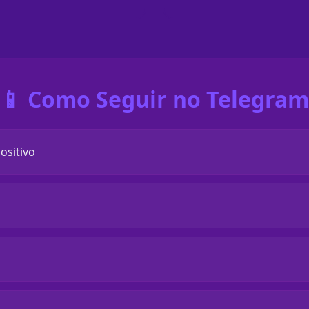
📱 Como Seguir no Telegram
ositivo