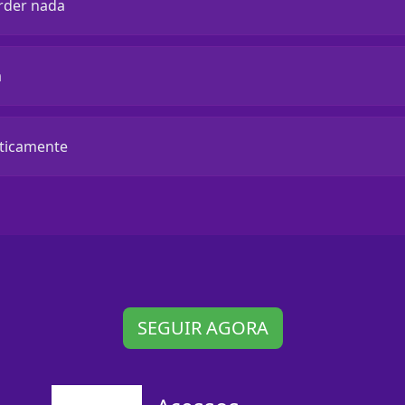
erder nada
a
aticamente
SEGUIR AGORA