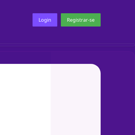
Login
Registrar-se