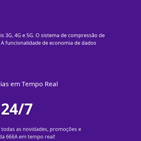
eis 3G, 4G e 5G. O sistema de compressão de
 A funcionalidade de economia de dados
cias em Tempo Real
24/7
e todas as novidades, promoções e
da 666A em tempo real!