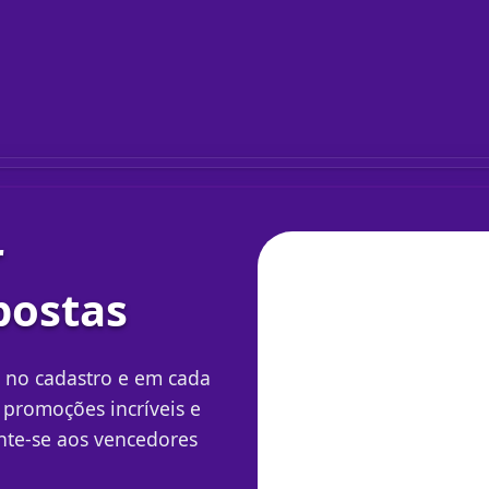
r
postas
 no cadastro e em cada
 promoções incríveis e
unte-se aos vencedores