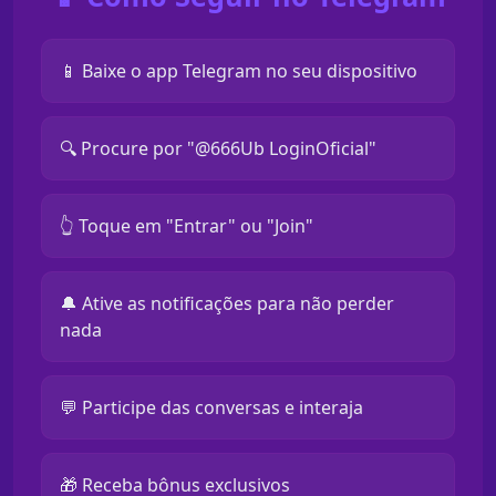
📱 Baixe o app Telegram no seu dispositivo
🔍 Procure por "@666Ub LoginOficial"
👆 Toque em "Entrar" ou "Join"
🔔 Ative as notificações para não perder
nada
💬 Participe das conversas e interaja
🎁 Receba bônus exclusivos