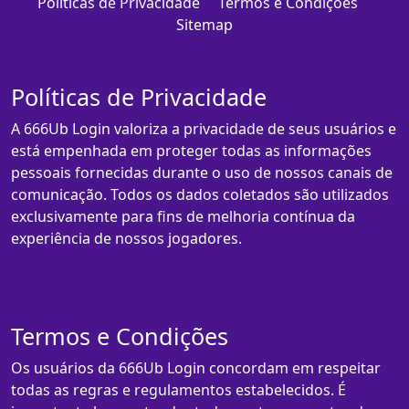
Políticas de Privacidade
Termos e Condições
Sitemap
Políticas de Privacidade
A 666Ub Login valoriza a privacidade de seus usuários e
está empenhada em proteger todas as informações
pessoais fornecidas durante o uso de nossos canais de
comunicação. Todos os dados coletados são utilizados
exclusivamente para fins de melhoria contínua da
experiência de nossos jogadores.
Termos e Condições
Os usuários da 666Ub Login concordam em respeitar
todas as regras e regulamentos estabelecidos. É