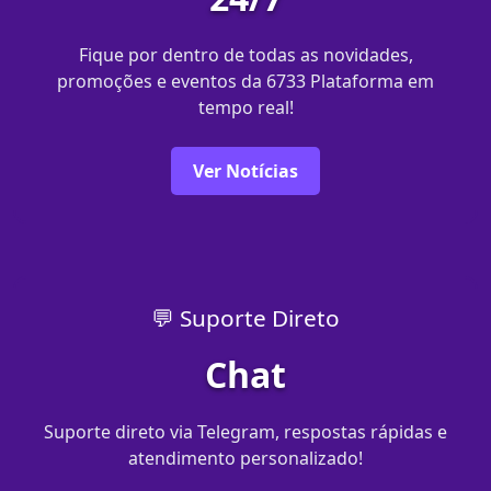
Fique por dentro de todas as novidades,
promoções e eventos da 6733 Plataforma em
tempo real!
Ver Notícias
💬 Suporte Direto
Chat
Suporte direto via Telegram, respostas rápidas e
atendimento personalizado!