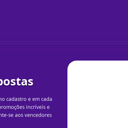
postas
no cadastro e em cada
promoções incríveis e
unte-se aos vencedores