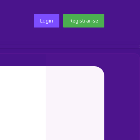
Login
Registrar-se