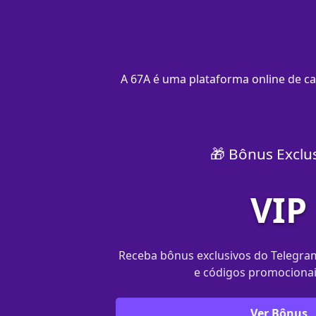
A 67A é uma plataforma online de cas
🎁 Bônus Exclu
VIP
Receba bônus exclusivos do Telegra
e códigos promocionai
Ver Bônus