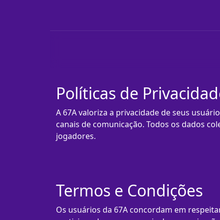
Políticas de Privacida
A 67A valoriza a privacidade de seus usuár
canais de comunicação. Todos os dados cole
jogadores.
Termos e Condições
Os usuários da 67A concordam em respeitar 