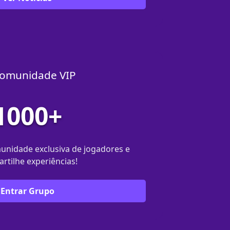
Comunidade VIP
1000+
unidade exclusiva de jogadores e
rtilhe experiências!
Entrar Grupo