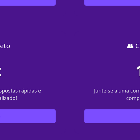
reto
👥 
t
espostas rápidas e
Junte-se a uma com
lizado!
compa
e