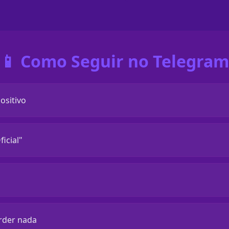
📱 Como Seguir no Telegram
ositivo
icial"
erder nada