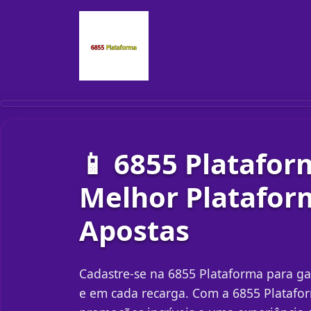
📱 6855 Platafor
Melhor Platafor
Apostas
Cadastre-se na 6855 Plataforma para g
e em cada recarga. Com a 6855 Platafor