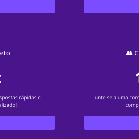
reto
👥 
t
espostas rápidas e
Junte-se a uma com
lizado!
compa
e