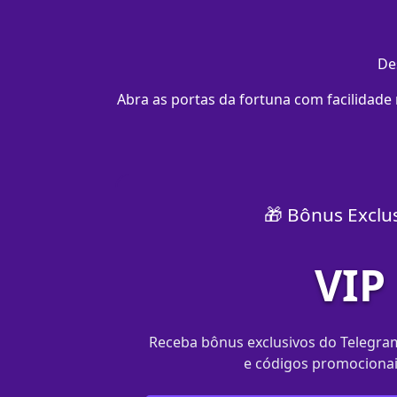
De
Abra as portas da fortuna com facilidade
🎁 Bônus Exclu
VIP
Receba bônus exclusivos do Telegra
e códigos promocionai