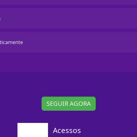
a
aticamente
SEGUIR AGORA
Acessos