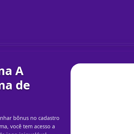
ma A
ma de
anhar bônus no cadastro
ma, você tem acesso a