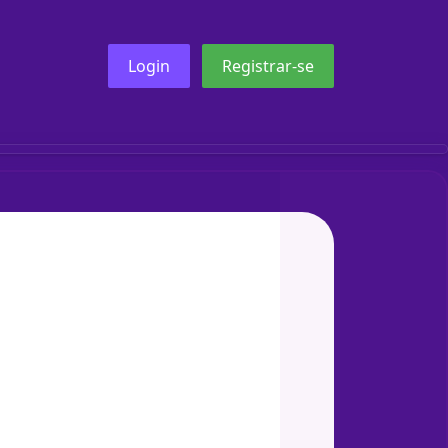
Login
Registrar-se