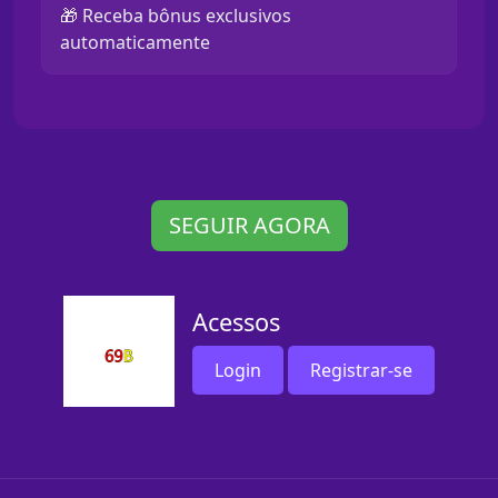
🎁 Receba bônus exclusivos
automaticamente
SEGUIR AGORA
Acessos
Login
Registrar-se