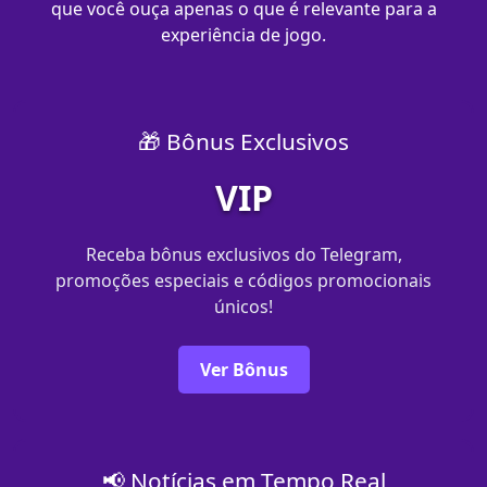
que você ouça apenas o que é relevante para a
experiência de jogo.
🎁 Bônus Exclusivos
VIP
Receba bônus exclusivos do Telegram,
promoções especiais e códigos promocionais
únicos!
Ver Bônus
📢 Notícias em Tempo Real