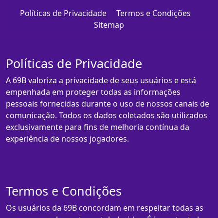
Políticas de Privacidade
Termos e Condições
Sitemap
Políticas de Privacidade
A 69B valoriza a privacidade de seus usuários e está
empenhada em proteger todas as informações
pessoais fornecidas durante o uso de nossos canais de
comunicação. Todos os dados coletados são utilizados
exclusivamente para fins de melhoria contínua da
experiência de nossos jogadores.
Termos e Condições
Os usuários da 69B concordam em respeitar todas as