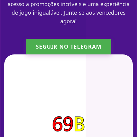
acesso a promoções incríveis e uma experiência
de jogo inigualável. Junte-se aos vencedores
agora!
SEGUIR NO TELEGRAM