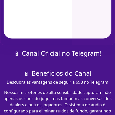
📱 Canal Oficial no Telegram!
📱 Benefícios do Canal
Descubra as vantagens de seguir a 69B no Telegram
Nossos microfones de alta sensibilidade capturam não
apenas os sons do jogo, mas também as conversas dos
dealers e outros jogadores. O sistema de áudio é
configurado para eliminar ruídos de fundo, garantindo