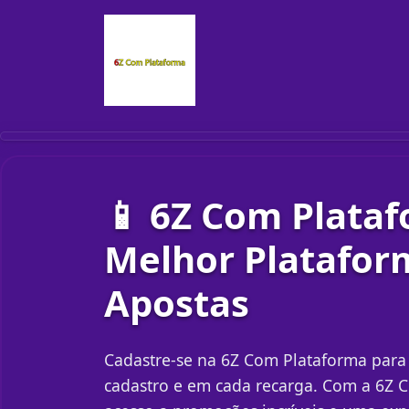
📱 6Z Com Plata
Melhor Platafor
Apostas
Cadastre-se na 6Z Com Plataforma par
cadastro e em cada recarga. Com a 6Z 