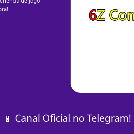
eriência de jogo
ora!
📱 Canal Oficial no Telegram!