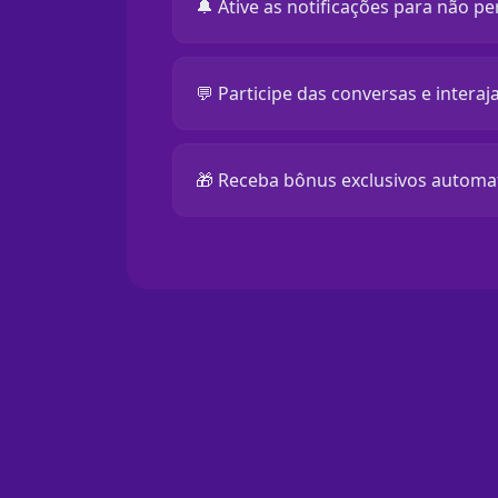
🔔 Ative as notificações para não p
💬 Participe das conversas e interaj
🎁 Receba bônus exclusivos autom