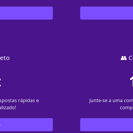
reto
👥 
t
espostas rápidas e
Junte-se a uma com
lizado!
compa
e