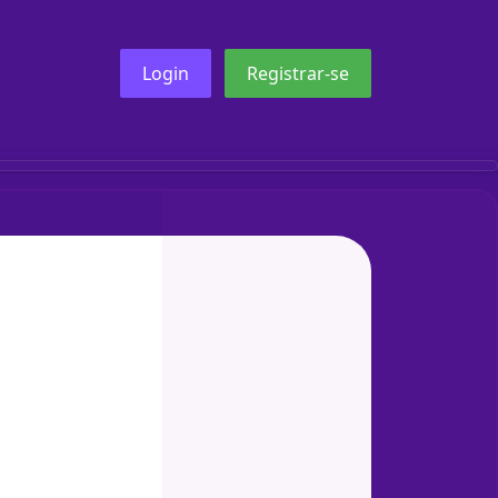
Login
Registrar-se