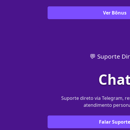
Ver Bônus
💬 Suporte Di
Cha
Suporte direto via Telegram, r
atendimento persona
Falar Suport