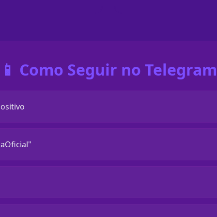
📱 Como Seguir no Telegram
ositivo
aOficial"