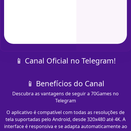
📱 Canal Oficial no Telegram!
📱 Benefícios do Canal
Descubra as vantagens de seguir a 70Games no
Telegram
O aplicativo é compatível com todas as resoluções de
tela suportadas pelo Android, desde 320x480 até 4K. A
interface é responsiva e se adapta automaticamente ao