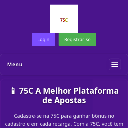
Login
Registrar-se
Menu
📱 75C A Melhor Plataforma
de Apostas
Cadastre-se na 75C para ganhar bônus no
cadastro e em cada recarga. Com a 75C, você tem