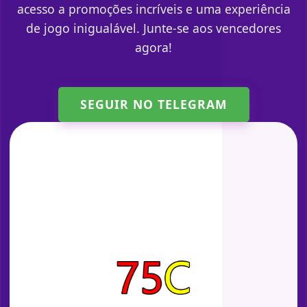
acesso a promoções incríveis e uma experiência
de jogo inigualável. Junte-se aos vencedores
agora!
SEGUIR NO TELEGRAM