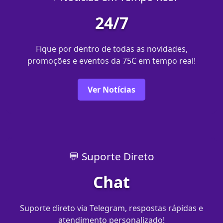
24/7
Fique por dentro de todas as novidades,
promoções e eventos da 75C em tempo real!
Ver Notícias
💬 Suporte Direto
Chat
Suporte direto via Telegram, respostas rápidas e
atendimento personalizado!