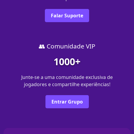
Falar Suporte
👥 Comunidade VIP
1000+
Junte-se a uma comunidade exclusiva de
jogadores e compartilhe experiências!
Entrar Grupo