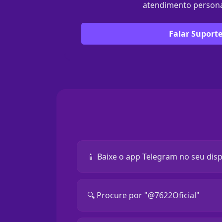
atendimento persona
Falar Suport
📱 Baixe o app Telegram no seu disp
🔍 Procure por "@7622Oficial"