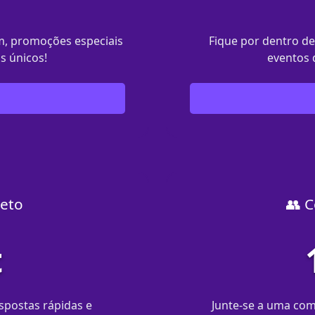
m, promoções especiais
Fique por dentro d
s únicos!
eventos 
reto
👥 
t
espostas rápidas e
Junte-se a uma com