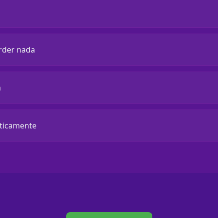
erder nada
a
aticamente