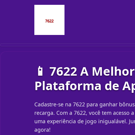
📱 7622 A Melhor
Plataforma de A
Cadastre-se na 7622 para ganhar bônus
recarga. Com a 7622, você tem acesso a
uma experiência de jogo inigualável. J
agora!