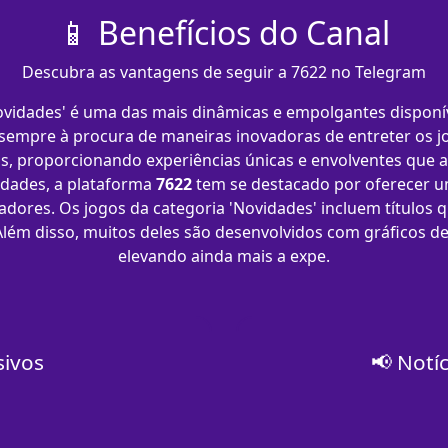
📱 Benefícios do Canal
Descubra as vantagens de seguir a 7622 no Telegram
ovidades' é uma das mais dinâmicas e empolgantes disponív
 sempre à procura de maneiras inovadoras de entreter os j
s, proporcionando experiências únicas e envolventes que 
dades, a plataforma
7622
tem se destacado por oferecer u
adores. Os jogos da categoria 'Novidades' incluem títulos 
Além disso, muitos deles são desenvolvidos com gráficos de 
elevando ainda mais a expe.
sivos
📢 Notí