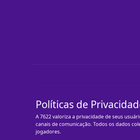
Políticas de Privacida
A 7622 valoriza a privacidade de seus usuá
canais de comunicação. Todos os dados cole
jogadores.