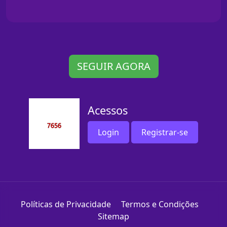
SEGUIR AGORA
Acessos
Login
Registrar-se
Políticas de Privacidade
Termos e Condições
Sitemap