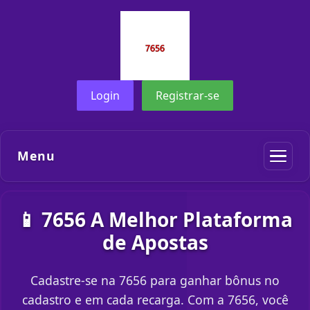
Login
Registrar-se
Menu
📱 7656 A Melhor Plataforma
de Apostas
Cadastre-se na 7656 para ganhar bônus no
cadastro e em cada recarga. Com a 7656, você