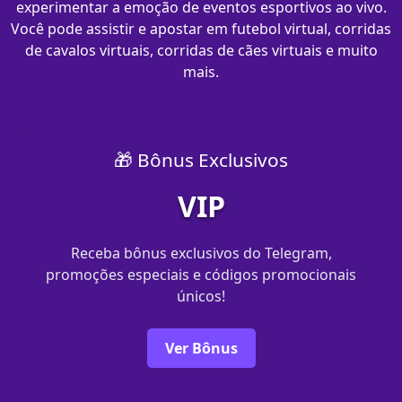
experimentar a emoção de eventos esportivos ao vivo.
Você pode assistir e apostar em futebol virtual, corridas
de cavalos virtuais, corridas de cães virtuais e muito
mais.
🎁 Bônus Exclusivos
VIP
Receba bônus exclusivos do Telegram,
promoções especiais e códigos promocionais
únicos!
Ver Bônus