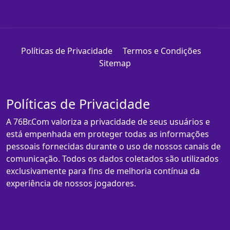
Políticas de Privacidade
Termos e Condições
Sitemap
Políticas de Privacidade
A 76Br.Com valoriza a privacidade de seus usuários e
está empenhada em proteger todas as informações
pessoais fornecidas durante o uso de nossos canais de
comunicação. Todos os dados coletados são utilizados
exclusivamente para fins de melhoria contínua da
experiência de nossos jogadores.