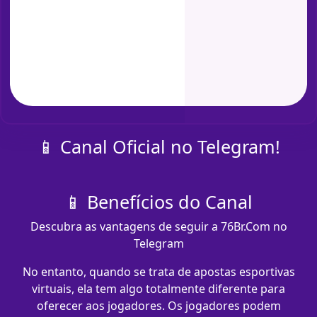
📱 Canal Oficial no Telegram!
📱 Benefícios do Canal
Descubra as vantagens de seguir a 76Br.Com no
Telegram
No entanto, quando se trata de apostas esportivas
virtuais, ela tem algo totalmente diferente para
oferecer aos jogadores. Os jogadores podem