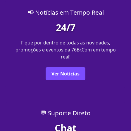
📢 Notícias em Tempo Real
24/7
Fique por dentro de todas as novidades,
promoções e eventos da 76Br.Com em tempo
real!
Ver Notícias
💬 Suporte Direto
Chat