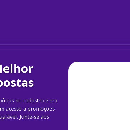
Melhor
postas
bônus no cadastro e em
em acesso a promoções
ualável. Junte-se aos