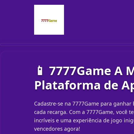
📱 7777Game A 
Plataforma de A
Cadastre-se na 7777Game para ganhar 
cada recarga. Com a 7777Game, você t
incríveis e uma experiência de jogo inig
vencedores agora!