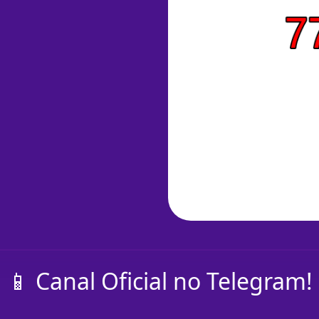
📱 Canal Oficial no Telegram!