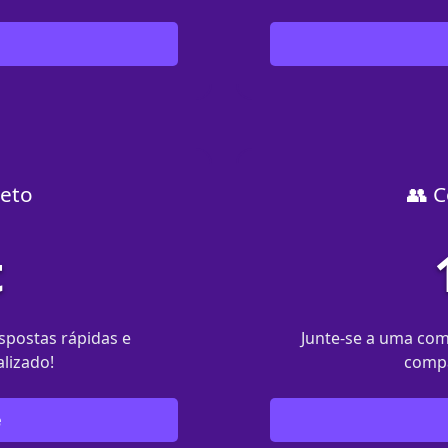
reto
👥 
t
espostas rápidas e
Junte-se a uma com
lizado!
compa
e