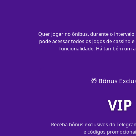
Quer jogar no ônibus, durante o intervalo
pode acessar todos os jogos de cassino 
funcionalidade. Há também um apl
🎁 Bônus Exclu
VIP
Receba bônus exclusivos do Telegra
e códigos promocionai