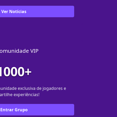
Ver Notícias
Comunidade VIP
1000+
unidade exclusiva de jogadores e
rtilhe experiências!
Entrar Grupo