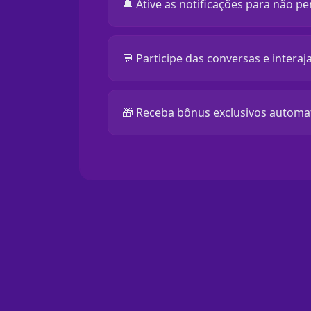
🔔 Ative as notificações para não p
💬 Participe das conversas e interaj
🎁 Receba bônus exclusivos autom