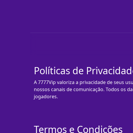
Políticas de Privacida
A 7777Vip valoriza a privacidade de seus u
nossos canais de comunicação. Todos os dad
jogadores.
Termos e Condições