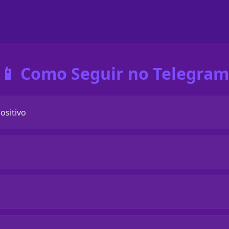
📱 Como Seguir no Telegram
ositivo