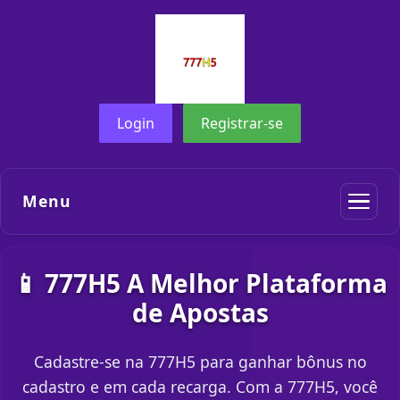
Login
Registrar-se
Menu
📱 777H5 A Melhor Plataforma
de Apostas
Cadastre-se na 777H5 para ganhar bônus no
cadastro e em cada recarga. Com a 777H5, você