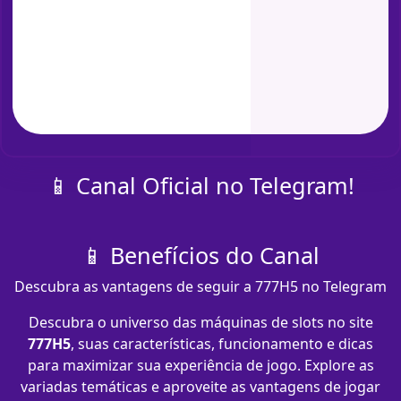
📱 Canal Oficial no Telegram!
📱 Benefícios do Canal
Descubra as vantagens de seguir a 777H5 no Telegram
Descubra o universo das máquinas de slots no site
777H5
, suas características, funcionamento e dicas
para maximizar sua experiência de jogo. Explore as
variadas temáticas e aproveite as vantagens de jogar