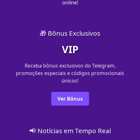
online!
🎁 Bônus Exclusivos
VIP
Receba bônus exclusivos do Telegram,
promoções especiais e códigos promocionais
únicos!
Ver Bônus
📢 Notícias em Tempo Real