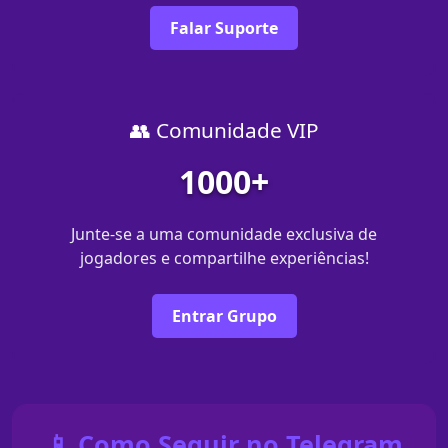
Falar Suporte
👥 Comunidade VIP
1000+
Junte-se a uma comunidade exclusiva de
jogadores e compartilhe experiências!
Entrar Grupo
📱 Como Seguir no Telegram