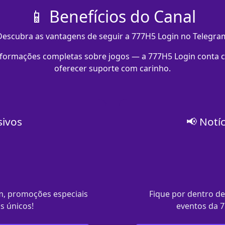
📱 Benefícios do Canal
Descubra as vantagens de seguir a 777H5 Login no Telegra
informações completas sobre jogos — a 777H5 Login conta 
oferecer suporte com carinho.
sivos
📢 Notí
m, promoções especiais
Fique por dentro d
s únicos!
eventos da 