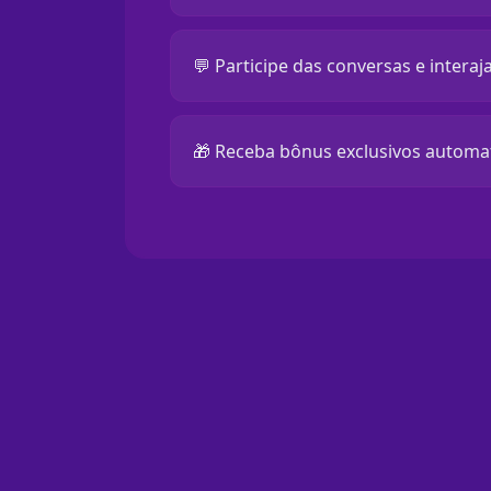
💬 Participe das conversas e interaj
🎁 Receba bônus exclusivos autom