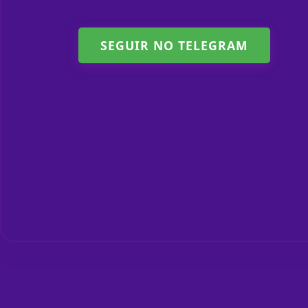
SEGUIR NO TELEGRAM