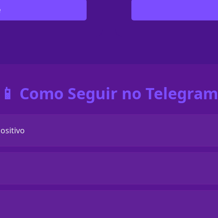
e
📱 Como Seguir no Telegram
ositivo