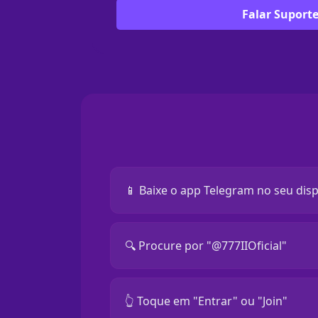
Falar Suport
📱 Baixe o app Telegram no seu disp
🔍 Procure por "@777IIOficial"
👆 Toque em "Entrar" ou "Join"