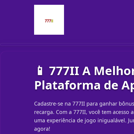
📱 777II A Melho
Plataforma de A
Cadastre-se na 777II para ganhar bônu
recarga. Com a 777II, você tem acesso a
uma experiência de jogo inigualável. J
agora!