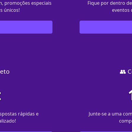
m, promoções especiais
Fique por dentro d
s únicos!
eventos 
reto
👥 
t
espostas rápidas e
Junte-se a uma com
lizado!
compa