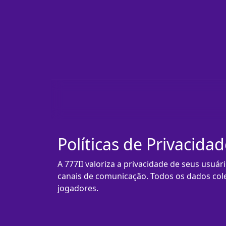
Políticas de Privacida
A 777II valoriza a privacidade de seus usu
canais de comunicação. Todos os dados cole
jogadores.