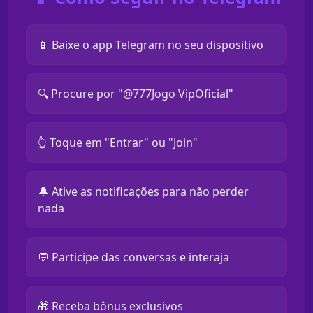
📱 Baixe o app Telegram no seu dispositivo
🔍 Procure por "@777Jogo VipOficial"
👆 Toque em "Entrar" ou "Join"
🔔 Ative as notificações para não perder
nada
💬 Participe das conversas e interaja
🎁 Receba bônus exclusivos