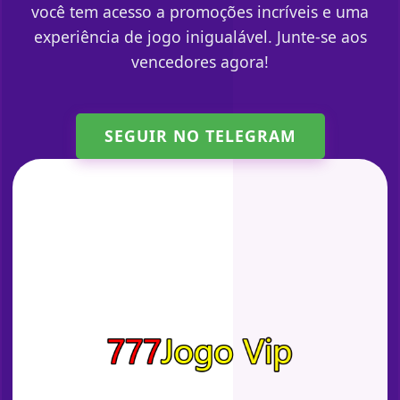
você tem acesso a promoções incríveis e uma
experiência de jogo inigualável. Junte-se aos
vencedores agora!
SEGUIR NO TELEGRAM