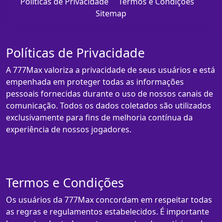
Políticas de Privacidade
Termos e Condições
Sitemap
Políticas de Privacidade
A 777Max valoriza a privacidade de seus usuários e está
empenhada em proteger todas as informações
pessoais fornecidas durante o uso de nossos canais de
comunicação. Todos os dados coletados são utilizados
exclusivamente para fins de melhoria contínua da
experiência de nossos jogadores.
Termos e Condições
Os usuários da 777Max concordam em respeitar todas
as regras e regulamentos estabelecidos. É importante