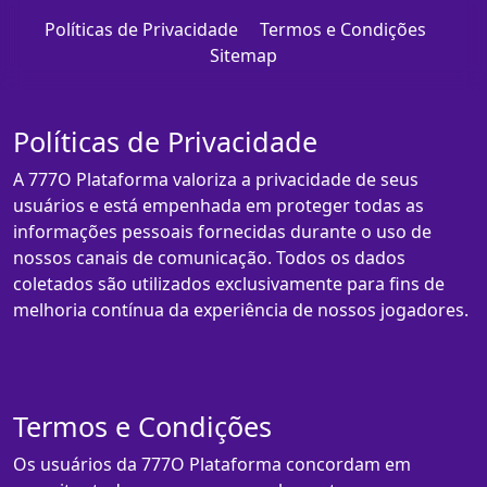
Políticas de Privacidade
Termos e Condições
Sitemap
Políticas de Privacidade
A 777O Plataforma valoriza a privacidade de seus
usuários e está empenhada em proteger todas as
informações pessoais fornecidas durante o uso de
nossos canais de comunicação. Todos os dados
coletados são utilizados exclusivamente para fins de
melhoria contínua da experiência de nossos jogadores.
Termos e Condições
Os usuários da 777O Plataforma concordam em