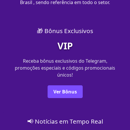
Brasil , sendo referência em todo o setor.
🎁 Bônus Exclusivos
VIP
Receba bônus exclusivos do Telegram,
promoções especiais e códigos promocionais
únicos!
Ver Bônus
📢 Notícias em Tempo Real