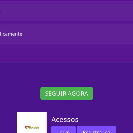
a
aticamente
SEGUIR AGORA
Acessos
Login
Registrar-se