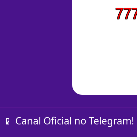
📱 Canal Oficial no Telegram!