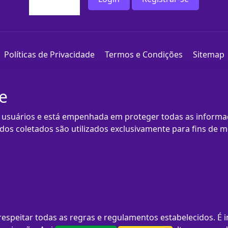
Políticas de Privacidade
Termos e Condições
Sitemap
de
us usuários e está empenhada em proteger todas as informa
os coletados são utilizados exclusivamente para fins de m
speitar todas as regras e regulamentos estabelecidos. É 