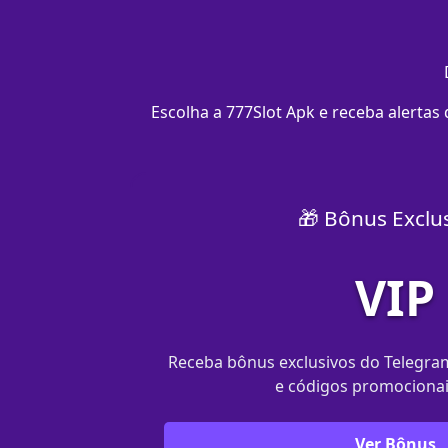
Escolha a 777Slot Apk e receba alertas 
🎁 Bônus Exclu
VIP
Receba bônus exclusivos do Telegra
e códigos promocionai
Ver Bônus