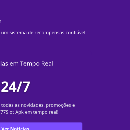
m
l e um sistema de recompensas confiável.
cias em Tempo Real
24/7
e todas as novidades, promoções e
777Slot Apk em tempo real!
Ver Notícias