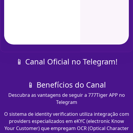
📱 Canal Oficial no Telegram!
📱 Benefícios do Canal
Descubra as vantagens de seguir a 777Tiger APP no
Telegram
O sistema de identity verification utiliza integração com
providers especializados em eKYC (electronic Know
Your Customer) que empregam OCR (Optical Character