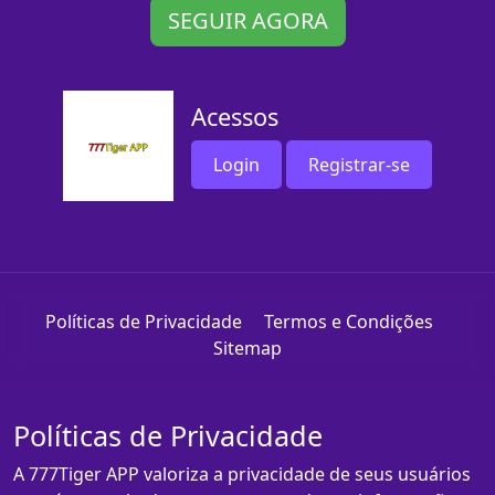
SEGUIR AGORA
Acessos
Login
Registrar-se
Políticas de Privacidade
Termos e Condições
Sitemap
Políticas de Privacidade
A 777Tiger APP valoriza a privacidade de seus usuários