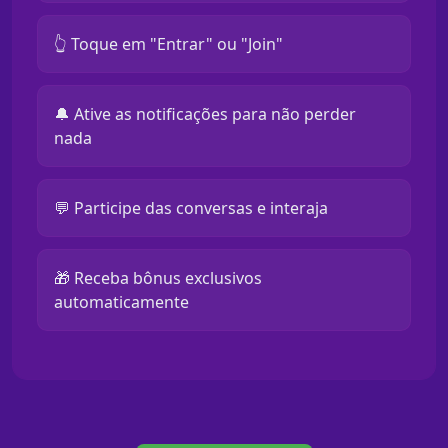
👆 Toque em "Entrar" ou "Join"
🔔 Ative as notificações para não perder
nada
💬 Participe das conversas e interaja
🎁 Receba bônus exclusivos
automaticamente