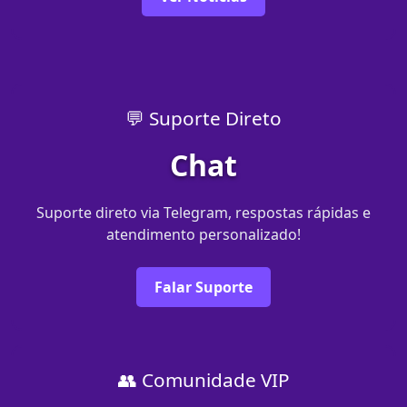
💬 Suporte Direto
Chat
Suporte direto via Telegram, respostas rápidas e
atendimento personalizado!
Falar Suporte
👥 Comunidade VIP