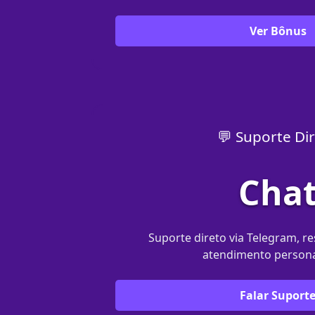
Ver Bônus
💬 Suporte Di
Cha
Suporte direto via Telegram, r
atendimento persona
Falar Suport