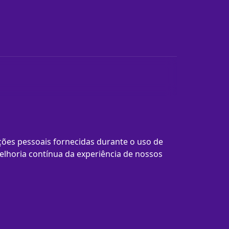
ções pessoais fornecidas durante o uso de
elhoria contínua da experiência de nossos