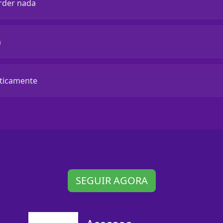
erder nada
a
aticamente
SEGUIR AGORA