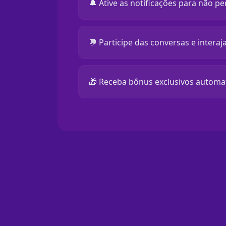
🔔 Ative as notificações para não p
💬 Participe das conversas e interaj
🎁 Receba bônus exclusivos autom