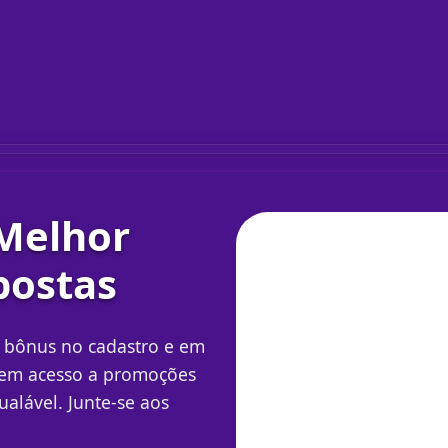
 Melhor
postas
r bônus no cadastro e em
 tem acesso a promoções
ualável. Junte-se aos