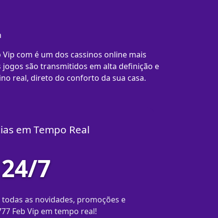
m
 Vip com​ é um dos cassinos online mais
 jogos são transmitidos em alta definição e
o real, direto do conforto da sua casa.
cias em Tempo Real
24/7
e todas as novidades, promoções e
777 Feb Vip em tempo real!