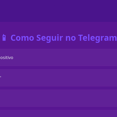
📱 Como Seguir no Telegram
ositivo
"