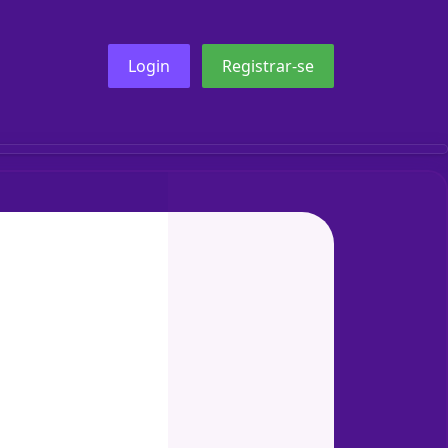
Login
Registrar-se