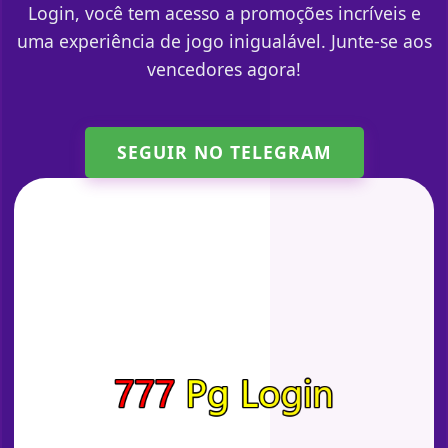
Login, você tem acesso a promoções incríveis e
uma experiência de jogo inigualável. Junte-se aos
vencedores agora!
SEGUIR NO TELEGRAM