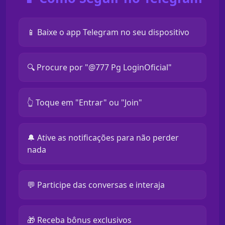
📱 Baixe o app Telegram no seu dispositivo
🔍 Procure por "@777 Pg LoginOficial"
👆 Toque em "Entrar" ou "Join"
🔔 Ative as notificações para não perder
nada
💬 Participe das conversas e interaja
🎁 Receba bônus exclusivos