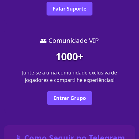
Falar Suporte
👥 Comunidade VIP
1000+
Junte-se a uma comunidade exclusiva de
jogadores e compartilhe experiências!
Entrar Grupo
📱 Como Seguir no Telegram