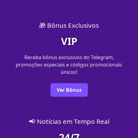
🎁 Bônus Exclusivos
VIP
Receba bônus exclusivos do Telegram,
promoções especiais e códigos promocionais
únicos!
Ver Bônus
📢 Notícias em Tempo Real
24/7