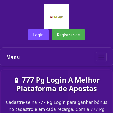
Login
Registrar-se
Menu
📱 777 Pg Login A Melhor
Plataforma de Apostas
Cadastre-se na 777 Pg Login para ganhar bônus
no cadastro e em cada recarga. Com a 777 Pg