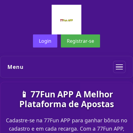
Login
Registrar-se
Menu
📱 77Fun APP A Melhor
Plataforma de Apostas
Cadastre-se na 77Fun APP para ganhar bônus no
cadastro e em cada recarga. Com a 77Fun APP,