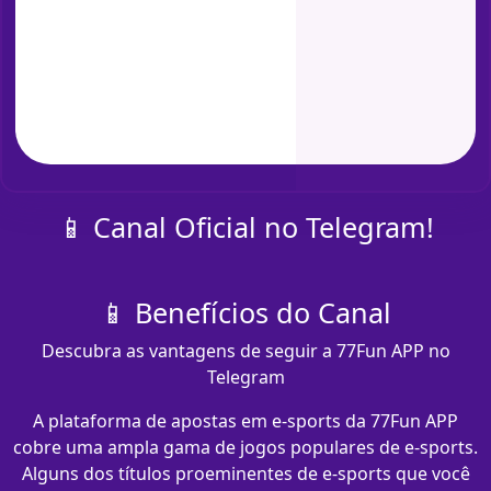
📱 Canal Oficial no Telegram!
📱 Benefícios do Canal
Descubra as vantagens de seguir a 77Fun APP no
Telegram
A plataforma de apostas em e-sports da 77Fun APP
cobre uma ampla gama de jogos populares de e-sports.
Alguns dos títulos proeminentes de e-sports que você