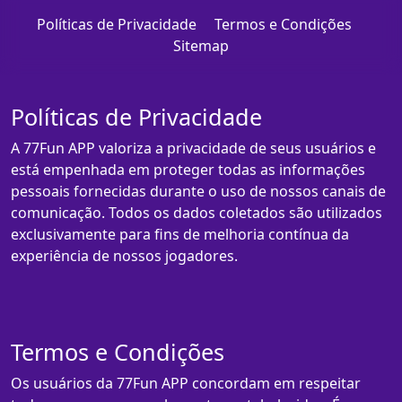
Políticas de Privacidade
Termos e Condições
Sitemap
Políticas de Privacidade
A 77Fun APP valoriza a privacidade de seus usuários e
está empenhada em proteger todas as informações
pessoais fornecidas durante o uso de nossos canais de
comunicação. Todos os dados coletados são utilizados
exclusivamente para fins de melhoria contínua da
experiência de nossos jogadores.
Termos e Condições
Os usuários da 77Fun APP concordam em respeitar