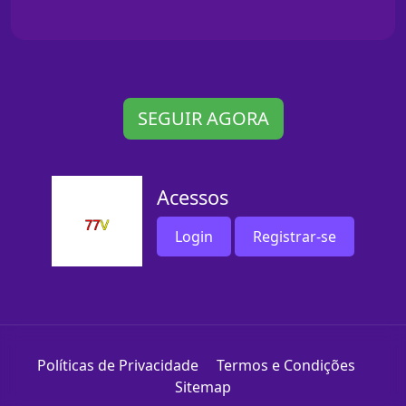
SEGUIR AGORA
Acessos
Login
Registrar-se
Políticas de Privacidade
Termos e Condições
Sitemap