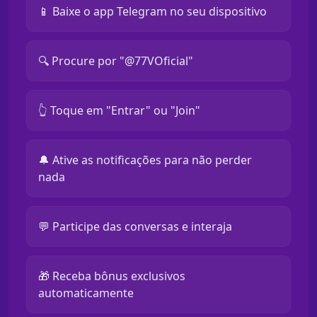
📱 Baixe o app Telegram no seu dispositivo
🔍 Procure por "@77VOficial"
👆 Toque em "Entrar" ou "Join"
🔔 Ative as notificações para não perder
nada
💬 Participe das conversas e interaja
🎁 Receba bônus exclusivos
automaticamente