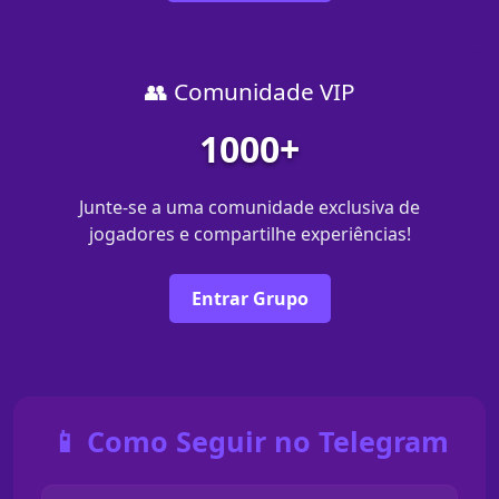
👥 Comunidade VIP
1000+
Junte-se a uma comunidade exclusiva de
jogadores e compartilhe experiências!
Entrar Grupo
📱 Como Seguir no Telegram