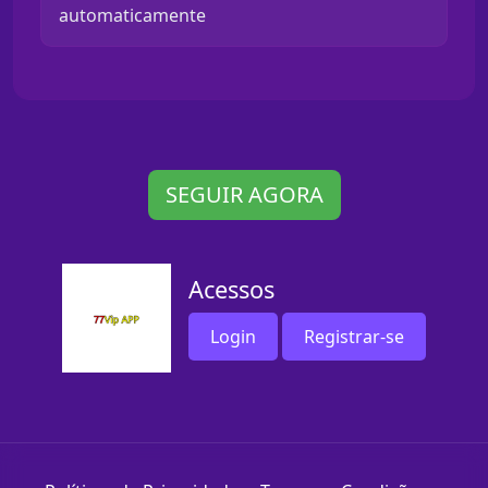
automaticamente
SEGUIR AGORA
Acessos
Login
Registrar-se