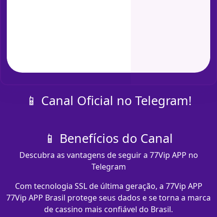
📱 Canal Oficial no Telegram!
📱 Benefícios do Canal
Descubra as vantagens de seguir a 77Vip APP no
Telegram
Com tecnologia SSL de última geração, a 77Vip APP
77Vip APP Brasil protege seus dados e se torna a marca
de cassino mais confiável do Brasil.