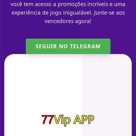
você tem acesso a promoções incríveis e uma
experiência de jogo inigualável. Junte-se aos
vencedores agora!
SEGUIR NO TELEGRAM