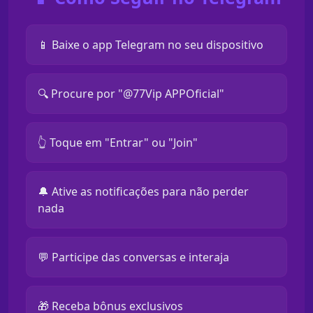
📱 Baixe o app Telegram no seu dispositivo
🔍 Procure por "@77Vip APPOficial"
👆 Toque em "Entrar" ou "Join"
🔔 Ative as notificações para não perder
nada
💬 Participe das conversas e interaja
🎁 Receba bônus exclusivos