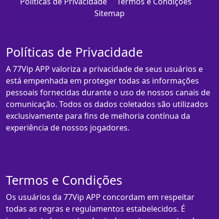
Políticas de Privacidade
Termos e Condições
Sitemap
Políticas de Privacidade
A 77Vip APP valoriza a privacidade de seus usuários e
está empenhada em proteger todas as informações
pessoais fornecidas durante o uso de nossos canais de
comunicação. Todos os dados coletados são utilizados
exclusivamente para fins de melhoria contínua da
experiência de nossos jogadores.
Termos e Condições
Os usuários da 77Vip APP concordam em respeitar
todas as regras e regulamentos estabelecidos. É