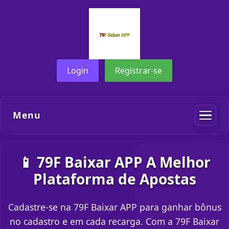
Login
Registrar-se
Menu
📱 79F Baixar APP A Melhor
Plataforma de Apostas
Cadastre-se na 79F Baixar APP para ganhar bônus
no cadastro e em cada recarga. Com a 79F Baixar