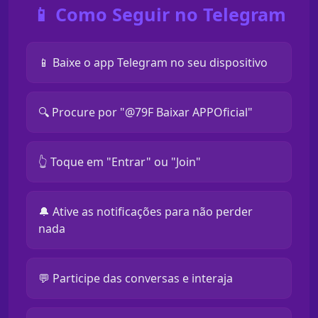
📱 Como Seguir no Telegram
📱 Baixe o app Telegram no seu dispositivo
🔍 Procure por "@79F Baixar APPOficial"
👆 Toque em "Entrar" ou "Join"
🔔 Ative as notificações para não perder
nada
💬 Participe das conversas e interaja