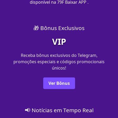
disponível na 79F Baixar APP .
🎁 Bônus Exclusivos
VIP
Receba bônus exclusivos do Telegram,
promoções especiais e códigos promocionais
únicos!
Ver Bônus
📢 Notícias em Tempo Real