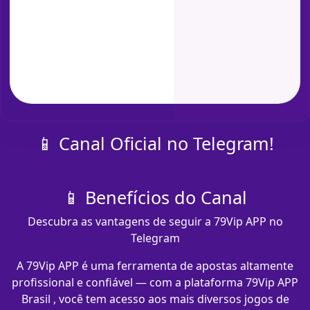
📱 Canal Oficial no Telegram!
📱 Benefícios do Canal
Descubra as vantagens de seguir a 79Vip APP no
Telegram
A 79Vip APP é uma ferramenta de apostas altamente
profissional e confiável — com a plataforma 79Vip APP
Brasil , você tem acesso aos mais diversos jogos de