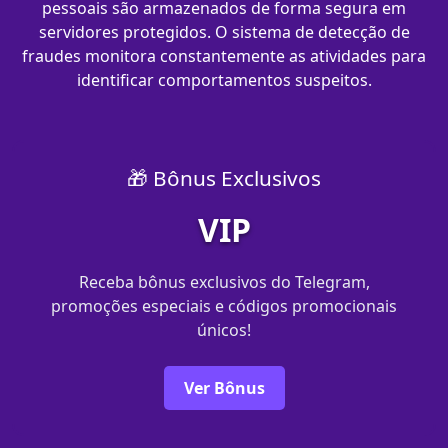
pessoais são armazenados de forma segura em
servidores protegidos. O sistema de detecção de
fraudes monitora constantemente as atividades para
identificar comportamentos suspeitos.
🎁 Bônus Exclusivos
VIP
Receba bônus exclusivos do Telegram,
promoções especiais e códigos promocionais
únicos!
Ver Bônus