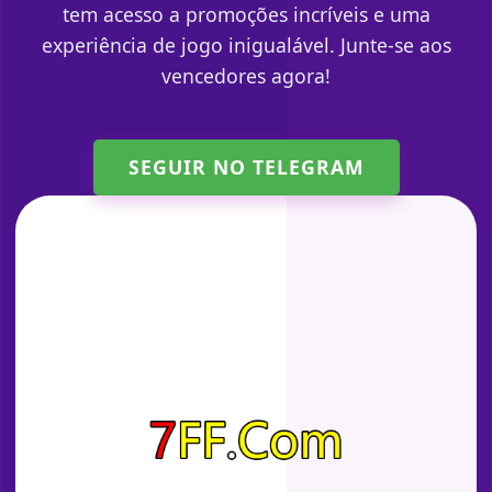
tem acesso a promoções incríveis e uma
experiência de jogo inigualável. Junte-se aos
vencedores agora!
SEGUIR NO TELEGRAM