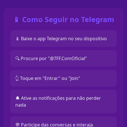
📱 Como Seguir no Telegram
📱 Baixe o app Telegram no seu dispositivo
🔍 Procure por "@7FF.ComOficial"
👆 Toque em "Entrar" ou "Join"
🔔 Ative as notificações para não perder
nada
💬 Participe das conversas e interaja