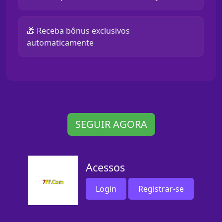
🎁 Receba bônus exclusivos
automaticamente
SEGUIR AGORA
Acessos
Login
Registrar-se