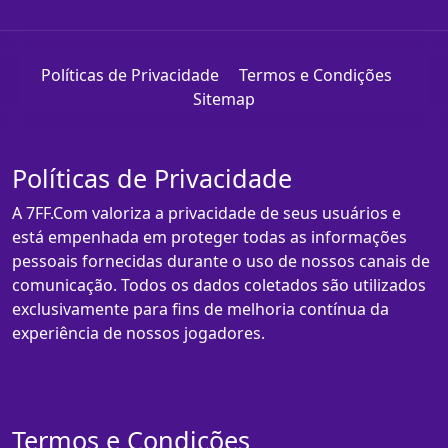
Políticas de Privacidade
Termos e Condições
Sitemap
Políticas de Privacidade
A 7FF.Com valoriza a privacidade de seus usuários e
está empenhada em proteger todas as informações
pessoais fornecidas durante o uso de nossos canais de
comunicação. Todos os dados coletados são utilizados
exclusivamente para fins de melhoria contínua da
experiência de nossos jogadores.
Termos e Condições