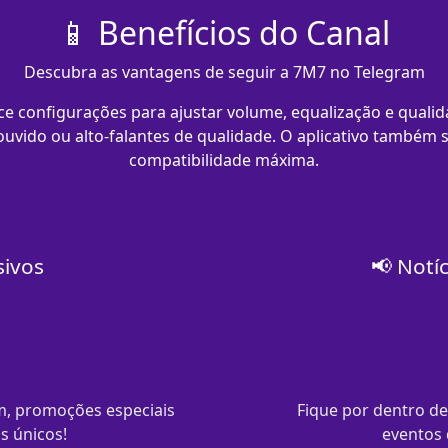
📱 Benefícios do Canal
Descubra as vantagens de seguir a 7M7 no Telegram
ece configurações para ajustar volume, equalização e qualid
vido ou alto-falantes de qualidade. O aplicativo também 
compatibilidade máxima.
sivos
📢 Notí
m, promoções especiais
Fique por dentro d
s únicos!
eventos 