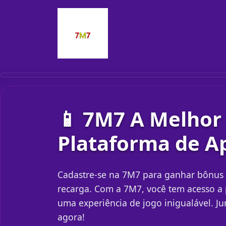
📱 7M7 A Melhor
Plataforma de A
Cadastre-se na 7M7 para ganhar bônus 
recarga. Com a 7M7, você tem acesso a 
uma experiência de jogo inigualável. J
agora!