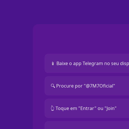
📱 Baixe o app Telegram no seu disp
🔍 Procure por "@7M7Oficial"
👆 Toque em "Entrar" ou "Join"