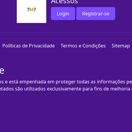
Acessos
Login
Registrar-se
Políticas de Privacidade
Termos e Condições
Sitemap
de
rios e está empenhada em proteger todas as informações pe
tados são utilizados exclusivamente para fins de melhoria