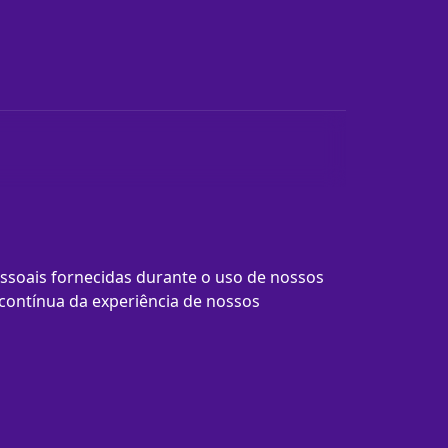
ssoais fornecidas durante o uso de nossos
 contínua da experiência de nossos