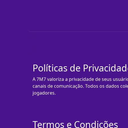
Políticas de Privacida
A 7M7 valoriza a privacidade de seus usuá
canais de comunicação. Todos os dados cole
jogadores.
Termos e Condições