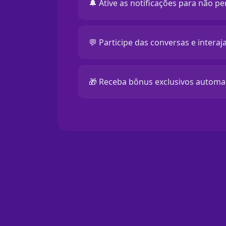
🔔 Ative as notificações para não p
💬 Participe das conversas e interaj
🎁 Receba bônus exclusivos autom