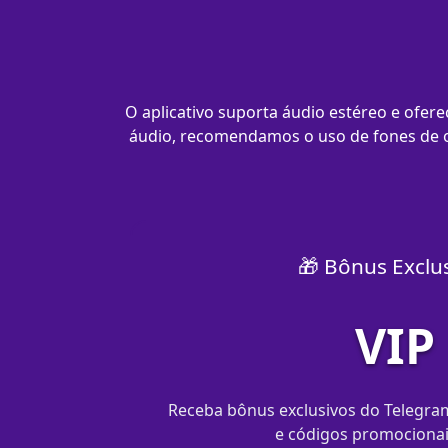
O aplicativo suporta áudio estéreo e ofer
áudio, recomendamos o uso de fones de ou
🎁 Bônus Exclu
VIP
Receba bônus exclusivos do Telegra
e códigos promocionai