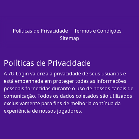
Políticas de Privacidade
Termos e Condições
Sitemap
Políticas de Privacidade
A 7U Login valoriza a privacidade de seus usuários e
está empenhada em proteger todas as informações
pessoais fornecidas durante o uso de nossos canais de
comunicação. Todos os dados coletados são utilizados
exclusivamente para fins de melhoria contínua da
experiência de nossos jogadores.