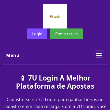
Login
Registrar-se
Menu
📱 7U Login A Melhor
Plataforma de Apostas
Cadastre-se na 7U Login para ganhar bônus no
cadastro e em cada recarga. Com a 7U Login, você