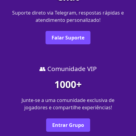
Suporte direto via Telegram, respostas rápidas e
atendimento personalizado!
Falar Suporte
👥 Comunidade VIP
1000+
Junte-se a uma comunidade exclusiva de
jogadores e compartilhe experiências!
Entrar Grupo