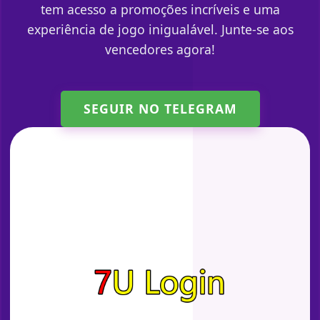
tem acesso a promoções incríveis e uma
experiência de jogo inigualável. Junte-se aos
vencedores agora!
SEGUIR NO TELEGRAM