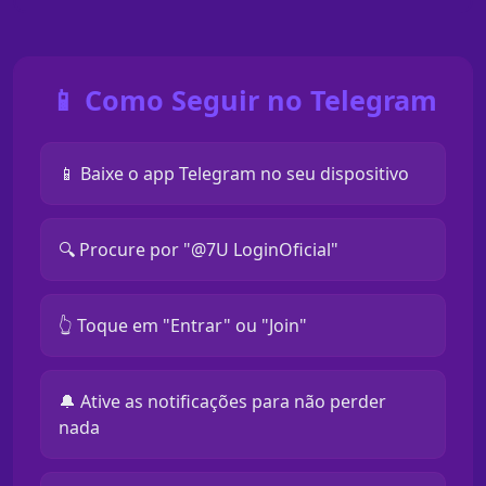
📱 Como Seguir no Telegram
📱 Baixe o app Telegram no seu dispositivo
🔍 Procure por "@7U LoginOficial"
👆 Toque em "Entrar" ou "Join"
🔔 Ative as notificações para não perder
nada