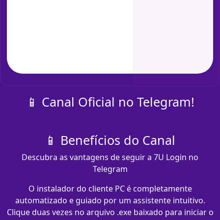
📱 Canal Oficial no Telegram!
📱 Benefícios do Canal
Descubra as vantagens de seguir a 7U Login no
Telegram
O instalador do cliente PC é completamente
automatizado e guiado por um assistente intuitivo.
Clique duas vezes no arquivo .exe baixado para iniciar o