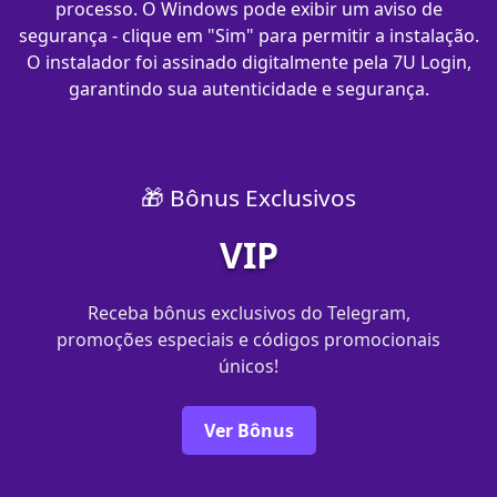
processo. O Windows pode exibir um aviso de
segurança - clique em "Sim" para permitir a instalação.
O instalador foi assinado digitalmente pela 7U Login,
garantindo sua autenticidade e segurança.
🎁 Bônus Exclusivos
VIP
Receba bônus exclusivos do Telegram,
promoções especiais e códigos promocionais
únicos!
Ver Bônus